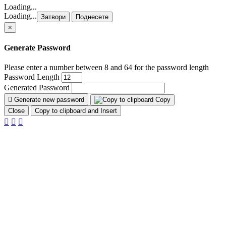
Loading...
Loading...
Затвори
Поднесете
×
Generate Password
Please enter a number between 8 and 64 for the password length
Password Length
Generated Password
Generate new password
Copy
Close
Copy to clipboard and Insert