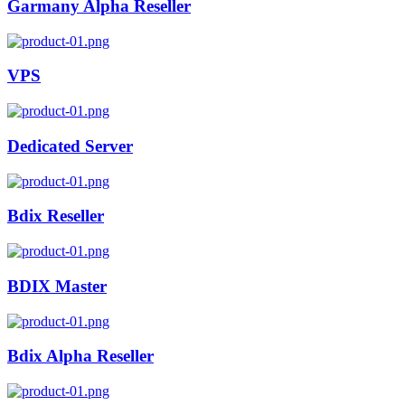
Garmany Alpha Reseller
VPS
Dedicated Server
Bdix Reseller
BDIX Master
Bdix Alpha Reseller