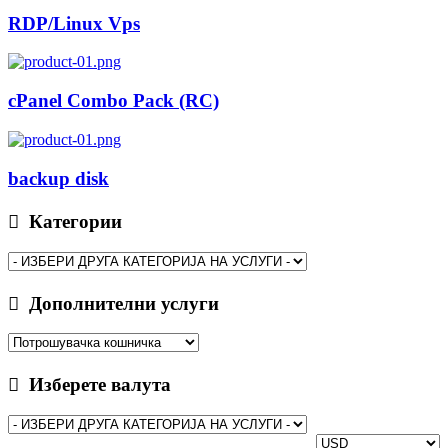
RDP/Linux Vps
cPanel Combo Pack (RC)
backup disk
Категории
Дополнителни услуги
Изберете валута