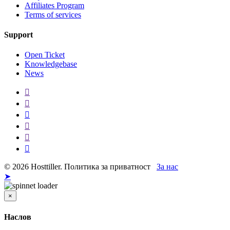
Affiliates Program
Terms of services
Support
Open Ticket
Knowledgebase
News
© 2026 Hosttiller. Политика за приватност
За нас
➤
×
Затвори
Наслов