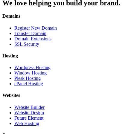
We love helping you build your brand.
Domains
Register New Domain
Transfer Domain
Domain Extensions
SSL Security
Hosting
Wordpress Hosting
Window Hosting
Plesk Hosting
cPanel Hosting
Websites
Website Builder
Website Design
Future Element
Web Hosting