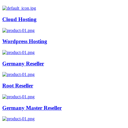
Cloud Hosting
Wordpress Hosting
Germany Reseller
Root Reseller
Germany Master Reseller