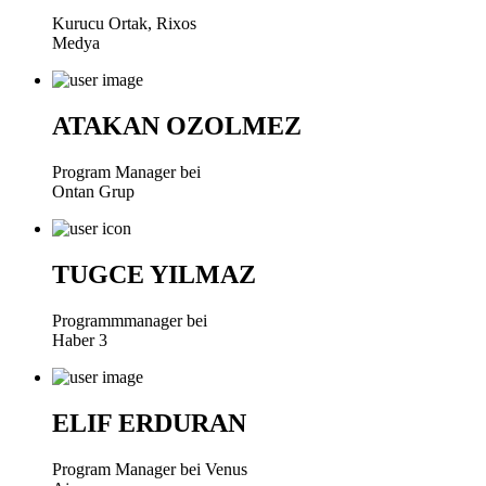
Kurucu Ortak, Rixos
Medya
ATAKAN OZOLMEZ
Program Manager bei
Ontan Grup
TUGCE YILMAZ
Programmmanager bei
Haber 3
ELIF ERDURAN
Program Manager bei Venus