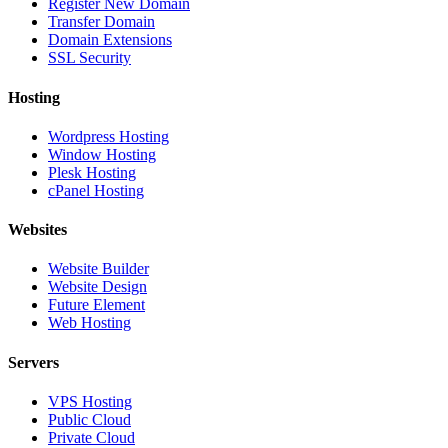
Register New Domain
Transfer Domain
Domain Extensions
SSL Security
Hosting
Wordpress Hosting
Window Hosting
Plesk Hosting
cPanel Hosting
Websites
Website Builder
Website Design
Future Element
Web Hosting
Servers
VPS Hosting
Public Cloud
Private Cloud