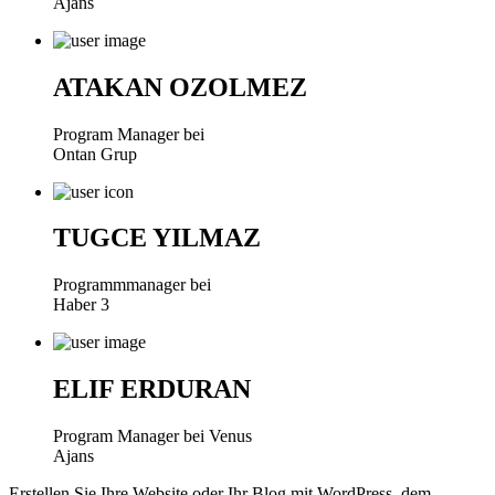
Ajans
ATAKAN OZOLMEZ
Program Manager bei
Ontan Grup
TUGCE YILMAZ
Programmmanager bei
Haber 3
ELIF ERDURAN
Program Manager bei Venus
Ajans
Erstellen Sie Ihre Website oder Ihr Blog mit WordPress, dem