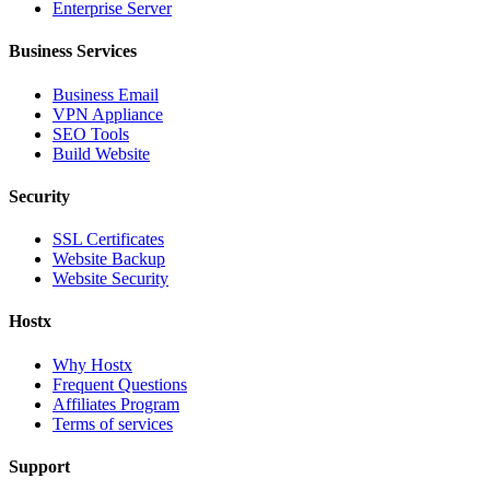
Enterprise Server
Business Services
Business Email
VPN Appliance
SEO Tools
Build Website
Security
SSL Certificates
Website Backup
Website Security
Hostx
Why Hostx
Frequent Questions
Affiliates Program
Terms of services
Support