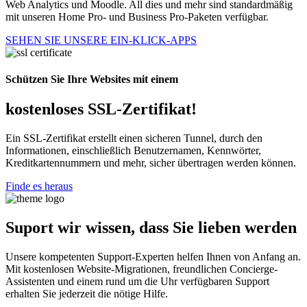
Web Analytics und Moodle. All dies und mehr sind standardmäßig
mit unseren Home Pro- und Business Pro-Paketen verfügbar.
SEHEN SIE UNSERE EIN-KLICK-APPS
Schützen Sie Ihre Websites mit einem
kostenloses SSL-Zertifikat!
Ein SSL-Zertifikat erstellt einen sicheren Tunnel, durch den
Informationen, einschließlich Benutzernamen, Kennwörter,
Kreditkartennummern und mehr, sicher übertragen werden können.
Finde es heraus
Suport wir wissen, dass Sie lieben werden
Unsere kompetenten Support-Experten helfen Ihnen von Anfang an.
Mit kostenlosen Website-Migrationen, freundlichen Concierge-
Assistenten und einem rund um die Uhr verfügbaren Support
erhalten Sie jederzeit die nötige Hilfe.