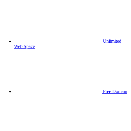
Unlimited
Web Space
Free Domain