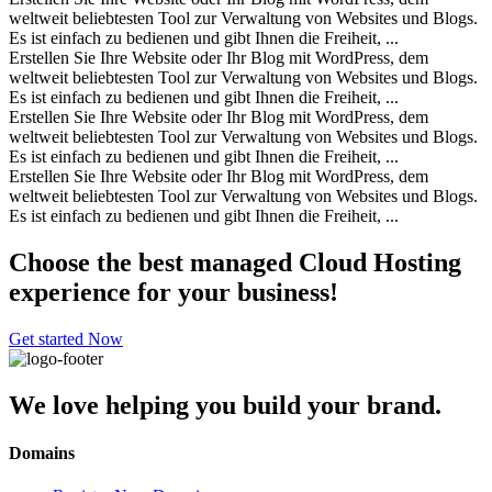
weltweit beliebtesten Tool zur Verwaltung von Websites und Blogs.
Es ist einfach zu bedienen und gibt Ihnen die Freiheit, ...
Erstellen Sie Ihre Website oder Ihr Blog mit WordPress, dem
weltweit beliebtesten Tool zur Verwaltung von Websites und Blogs.
Es ist einfach zu bedienen und gibt Ihnen die Freiheit, ...
Erstellen Sie Ihre Website oder Ihr Blog mit WordPress, dem
weltweit beliebtesten Tool zur Verwaltung von Websites und Blogs.
Es ist einfach zu bedienen und gibt Ihnen die Freiheit, ...
Erstellen Sie Ihre Website oder Ihr Blog mit WordPress, dem
weltweit beliebtesten Tool zur Verwaltung von Websites und Blogs.
Es ist einfach zu bedienen und gibt Ihnen die Freiheit, ...
Choose the best managed
Cloud Hosting
experience for your business!
Get started Now
We love helping you build your brand.
Domains