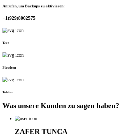
Anrufen, um Backups zu aktivieren:
+1(929)8002575
Text
Plaudern
Telefon
Was unsere
Kunden
zu sagen haben?
ZAFER TUNCA