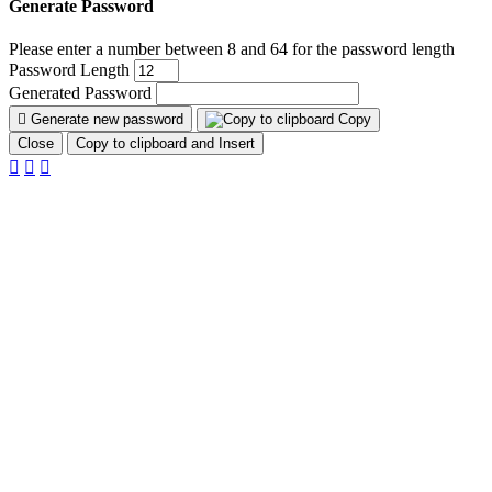
Generate Password
Please enter a number between 8 and 64 for the password length
Password Length
Generated Password
Generate new password
Copy
Close
Copy to clipboard and Insert