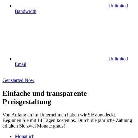
Unlimited
Bandwidth
Unlimited
Email
Get started Now
Einfache und transparente
Preisgestaltung
Von Anfang an im Unternehmen haben wir Sie abgedeckt.
Beginnen Sie mit 14 Tagen kostenlos. Durch die jährliche Zahlung
erhalten Sie zwei Monate gratis!
Monatlich