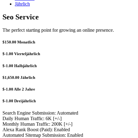
Jährlich
Seo Service
The perfect starting point for growing an online presence.
$150.00
Monatlich
$-1.00
Vierteljährlich
$-1.00
Halbjährlich
$1,650.00
Jährlich
$-1.00
Alle 2 Jahre
$-1.00
Dreijährlich
Search Engine Submission: Automated
Daily Human Traffic: 6K [+/-]
Monthly Human Traffic: 200K [+/-]
Alexa Rank Boost (Paid): Enabled
Automated Sitemap Submission: Enabled