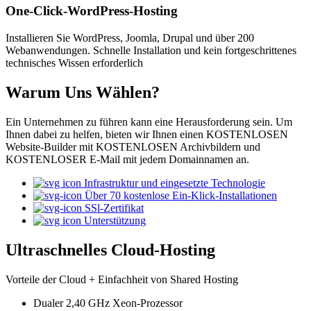
One-Click-WordPress-Hosting
Installieren Sie WordPress, Joomla, Drupal und über 200
Webanwendungen. Schnelle Installation und kein fortgeschrittenes
technisches Wissen erforderlich
Warum Uns Wählen?
Ein Unternehmen zu führen kann eine Herausforderung sein. Um
Ihnen dabei zu helfen, bieten wir Ihnen einen KOSTENLOSEN
Website-Builder mit KOSTENLOSEN Archivbildern und
KOSTENLOSER E-Mail mit jedem Domainnamen an.
Infrastruktur und eingesetzte Technologie
Über 70 kostenlose Ein-Klick-Installationen
SSl-Zertifikat
Unterstützung
Ultraschnelles Cloud-Hosting
Vorteile der Cloud + Einfachheit von Shared Hosting
Dualer 2,40 GHz Xeon-Prozessor