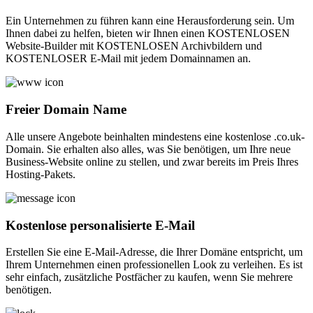
Ein Unternehmen zu führen kann eine Herausforderung sein. Um
Ihnen dabei zu helfen, bieten wir Ihnen einen KOSTENLOSEN
Website-Builder mit KOSTENLOSEN Archivbildern und
KOSTENLOSER E-Mail mit jedem Domainnamen an.
Freier Domain Name
Alle unsere Angebote beinhalten mindestens eine kostenlose .co.uk-
Domain. Sie erhalten also alles, was Sie benötigen, um Ihre neue
Business-Website online zu stellen, und zwar bereits im Preis Ihres
Hosting-Pakets.
Kostenlose personalisierte E-Mail
Erstellen Sie eine E-Mail-Adresse, die Ihrer Domäne entspricht, um
Ihrem Unternehmen einen professionellen Look zu verleihen. Es ist
sehr einfach, zusätzliche Postfächer zu kaufen, wenn Sie mehrere
benötigen.