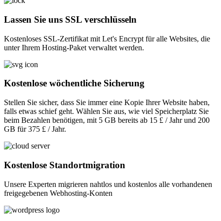
Lassen Sie uns SSL verschlüsseln
Kostenloses SSL-Zertifikat mit Let's Encrypt für alle Websites, die
unter Ihrem Hosting-Paket verwaltet werden.
Kostenlose wöchentliche Sicherung
Stellen Sie sicher, dass Sie immer eine Kopie Ihrer Website haben,
falls etwas schief geht. Wählen Sie aus, wie viel Speicherplatz Sie
beim Bezahlen benötigen, mit 5 GB bereits ab 15 £ / Jahr und 200
GB für 375 £ / Jahr.
Kostenlose Standortmigration
Unsere Experten migrieren nahtlos und kostenlos alle vorhandenen
freigegebenen Webhosting-Konten