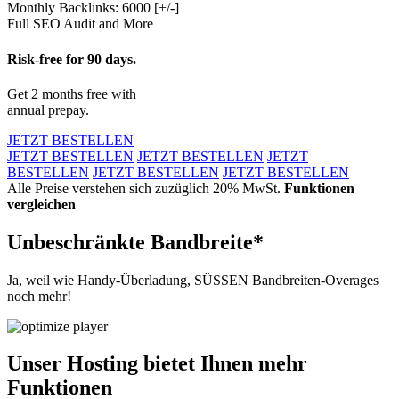
Monthly Backlinks: 6000 [+/-]
Full SEO Audit and More
Risk-free for 90 days.
Get 2 months free with
annual prepay.
JETZT BESTELLEN
JETZT BESTELLEN
JETZT BESTELLEN
JETZT
BESTELLEN
JETZT BESTELLEN
JETZT BESTELLEN
Alle Preise verstehen sich zuzüglich 20% MwSt.
Funktionen
vergleichen
Unbeschränkte Bandbreite*
Ja, weil wie Handy-Überladung, SÜSSEN Bandbreiten-Overages
noch mehr!
Unser Hosting bietet Ihnen mehr
Funktionen