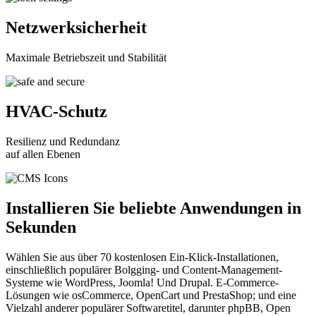
Netzwerksicherheit
Maximale Betriebszeit und Stabilität
HVAC-Schutz
Resilienz und Redundanz
auf allen Ebenen
Installieren Sie beliebte Anwendungen in
Sekunden
Wählen Sie aus über 70 kostenlosen Ein-Klick-Installationen,
einschließlich populärer Bolgging- und Content-Management-
Systeme wie WordPress, Joomla! Und Drupal. E-Commerce-
Lösungen wie osCommerce, OpenCart und PrestaShop; und eine
Vielzahl anderer populärer Softwaretitel, darunter phpBB, Open