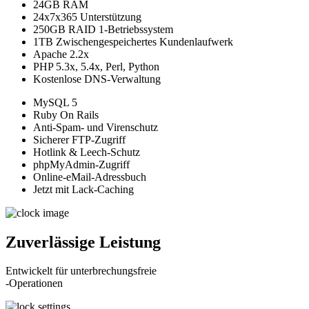
24GB RAM
24x7x365 Unterstützung
250GB RAID 1-Betriebssystem
1TB Zwischengespeichertes Kundenlaufwerk
Apache 2.2x
PHP 5.3x, 5.4x, Perl, Python
Kostenlose DNS-Verwaltung
MySQL 5
Ruby On Rails
Anti-Spam- und Virenschutz
Sicherer FTP-Zugriff
Hotlink & Leech-Schutz
phpMyAdmin-Zugriff
Online-eMail-Adressbuch
Jetzt mit Lack-Caching
Zuverlässige Leistung
Entwickelt für unterbrechungsfreie
-Operationen