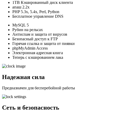
1TB Кэшированный диск клиента
апаш 2.2x
PHP 5.3x, 5.4x, Perl, Python
Бесплатное управление DNS
MySQL 5
Рубин на рельсах
Антиспам и защита от вирусов
Безопасный доступ к FTP
Горячая ссылка и защита от пиявки
phpMyAdmin Access
Электронная адресная книга
Теперь с кэшированием лака
Надежная сила
Предназначен для бесперебойной работы
Сеть и безопасность