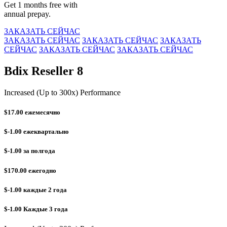
Get 1 months free with
annual prepay.
ЗАКАЗАТЬ СЕЙЧАС
ЗАКАЗАТЬ СЕЙЧАС
ЗАКАЗАТЬ СЕЙЧАС
ЗАКАЗАТЬ
СЕЙЧАС
ЗАКАЗАТЬ СЕЙЧАС
ЗАКАЗАТЬ СЕЙЧАС
Bdix Reseller 8
Increased (Up to 300x) Performance
$17.00
ежемесячно
$-1.00
ежеквартально
$-1.00
за полгода
$170.00
ежегодно
$-1.00
каждые 2 года
$-1.00
Каждые 3 года