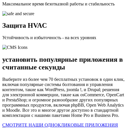
Максимальное время безотказной работы и стабильность
Защита HVAC
Устойчивость и избыточность - на всех уровнях
установить популярные приложения в
считанные секунды
Выберите из более чем 70 бесплатных установок в один клик,
включая популярные системы болтования и управления
контентом, такие как WordPress, joomla !, и Drupal; решения
для электронной коммерции, такие как osCommerce, OpenCart
и PrestaShop; и огромное разнообразие других популярных
программных продуктов, включая phpBB, Open Web Analytics
и Moodle. Все это и многое другое доступно в стандартной
комплектации с нашими пакетами Home Pro и Business Pro.
СМОТРИТЕ НАШИ ОДНОКЛИКОВЫЕ ПРИЛОЖЕНИЯ