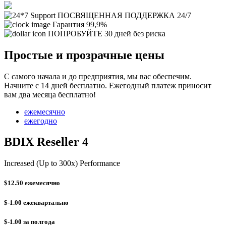
ПОСВЯЩЕННАЯ ПОДДЕРЖКА 24/7
Гарантия 99,9%
ПОПРОБУЙТЕ 30 дней без риска
Простые и прозрачные цены
С самого начала и до предприятия, мы вас обеспечим.
Начните с 14 дней бесплатно. Ежегодный платеж приносит
вам два месяца бесплатно!
ежемесячно
ежегодно
BDIX Reseller 4
Increased (Up to 300x) Performance
$12.50
ежемесячно
$-1.00
ежеквартально
$-1.00
за полгода