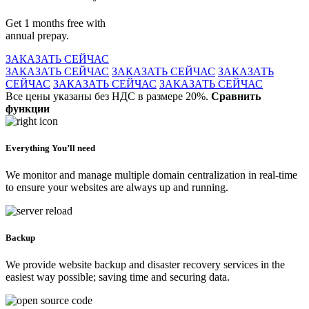
Get 1 months free with
annual prepay.
ЗАКАЗАТЬ СЕЙЧАС
ЗАКАЗАТЬ СЕЙЧАС
ЗАКАЗАТЬ СЕЙЧАС
ЗАКАЗАТЬ
СЕЙЧАС
ЗАКАЗАТЬ СЕЙЧАС
ЗАКАЗАТЬ СЕЙЧАС
Все цены указаны без НДС в размере 20%.
Сравнить
функции
Everything You’ll need
We monitor and manage multiple domain centralization in real-time
to ensure your websites are always up and running.
Backup
We provide website backup and disaster recovery services in the
easiest way possible; saving time and securing data.