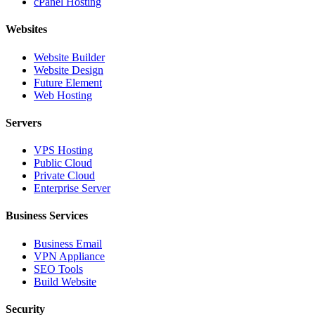
cPanel Hosting
Websites
Website Builder
Website Design
Future Element
Web Hosting
Servers
VPS Hosting
Public Cloud
Private Cloud
Enterprise Server
Business Services
Business Email
VPN Appliance
SEO Tools
Build Website
Security