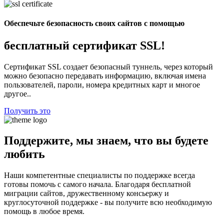
Обеспечьте безопасность своих сайтов с помощью
бесплатный сертификат SSL!
Сертификат SSL создает безопасный туннель, через который
можно безопасно передавать информацию, включая имена
пользователей, пароли, номера кредитных карт и многое
другое..
Получить это
Поддержите, мы знаем, что вы будете
любить
Наши компетентные специалисты по поддержке всегда
готовы помочь с самого начала. Благодаря бесплатной
миграции сайтов, дружественному консьержу и
круглосуточной поддержке - вы получите всю необходимую
помощь в любое время.