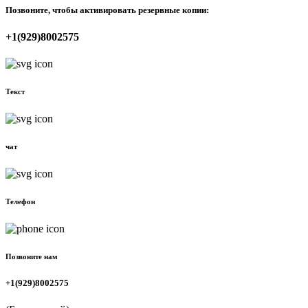
Позвоните, чтобы активировать резервные копии:
+1(929)8002575
Текст
чат
Телефон
Позвоните нам
+1(929)8002575