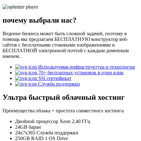
почему выбрали нас?
Ведение бизнеса может быть сложной задачей, поэтому в
помощь мы предлагаем БЕСПЛАТНУЮ конструктор веб-
сайтов с бесплатными стоковыми изображениями и
БЕСПЛАТНОЙ электронной почтой с каждым доменным
именем..
Используемая инфраструктура и технологии
70+ бесплатных установок в один клик
SSl сертификат
Служба поддержки
Ультра быстрый облачный хостинг
Преимущества облака + простота совместного хостинга
Двойной процессор Xeon 2,40 ГГц
24GB баран
24x7x365 Служба поддержки
250GB RAID 1 OS Drive