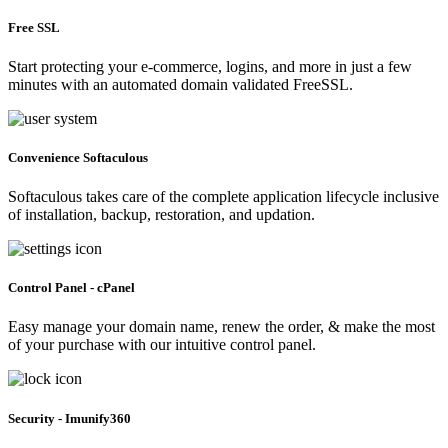
Free SSL
Start protecting your e-commerce, logins, and more in just a few
minutes with an automated domain validated FreeSSL.
Convenience Softaculous
Softaculous takes care of the complete application lifecycle inclusive
of installation, backup, restoration, and updation.
Control Panel - cPanel
Easy manage your domain name, renew the order, & make the most
of your purchase with our intuitive control panel.
Security - Imunify360