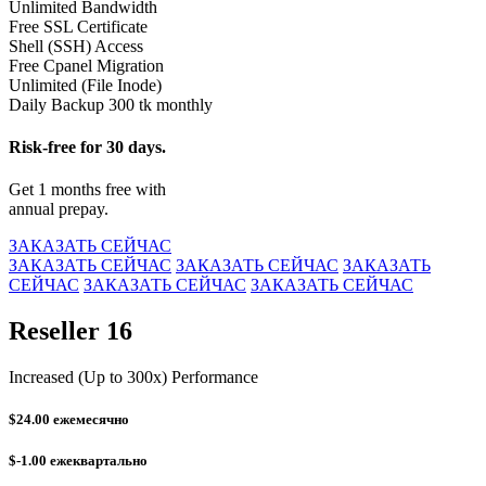
Unlimited Bandwidth
Free SSL Certificate
Shell (SSH) Access
Free Cpanel Migration
Unlimited (File Inode)
Daily Backup 300 tk monthly
Risk-free for 30 days.
Get 1 months free with
annual prepay.
ЗАКАЗАТЬ СЕЙЧАС
ЗАКАЗАТЬ СЕЙЧАС
ЗАКАЗАТЬ СЕЙЧАС
ЗАКАЗАТЬ
СЕЙЧАС
ЗАКАЗАТЬ СЕЙЧАС
ЗАКАЗАТЬ СЕЙЧАС
Reseller 16
Increased (Up to 300x) Performance
$24.00
ежемесячно
$-1.00
ежеквартально