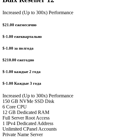
Increased (Up to 300x) Performance
$21.00
ежемесячно
$-1.00
ежеквартально
$-1.00
за полгода
$210.00
ежегодно
$-1.00
каждые 2 года
$-1.00
Каждые 3 года
Increased (Up to 300x) Performance
150 GB NVMe SSD Disk
6 Core CPU
12 GB Dedicated RAM
Full Server Root Access
1 IPv4 Dedicated Address
Unlimited CPanel Accounts
Private Name Server